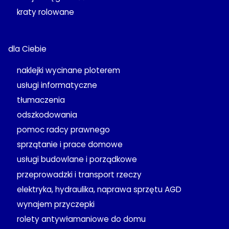
kraty rolowane
dla Ciebie
naklejki wycinane ploterem
usługi informatyczne
tłumaczenia
odszkodowania
pomoc radcy prawnego
sprzątanie i prace domowe
usługi budowlane i porządkowe
przeprowadzki i transport rzeczy
elektryka, hydraulika, naprawa sprzętu AGD
wynajem przyczepki
rolety antywłamaniowe do domu