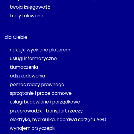
twoja księgowość
kraty rolowane
dla Ciebie
naklejki wycinane ploterem
usługi informatyczne
tłumaczenia
odszkodowania
pomoc radcy prawnego
sprzątanie i prace domowe
usługi budowlane i porządkowe
przeprowadzki i transport rzeczy
elektryka, hydraulika, naprawa sprzętu AGD
wynajem przyczepki