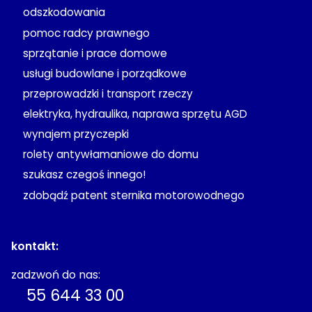
odszkodowania
pomoc radcy prawnego
sprzątanie i prace domowe
usługi budowlane i porządkowe
przeprowadzki i transport rzeczy
elektryka, hydraulika, naprawa sprzętu AGD
wynajem przyczepki
rolety antywłamaniowe do domu
szukasz czegoś innego!
zdobądź patent sternika motorowodnego
kontakt:
zadzwoń do nas:
55 644 33 00