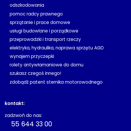
odszkodowania
pomoc radcy prawnego
sprzątanie i prace domowe
usługi budowlane i porządkowe
przeprowadzki i transport rzeczy
elektryka, hydraulika, naprawa sprzętu AGD
wynajem przyczepki
rolety antywłamaniowe do domu
szukasz czegoś innego!
zdobądź patent sternika motorowodnego
kontakt:
zadzwoń do nas:
55 644 33 00