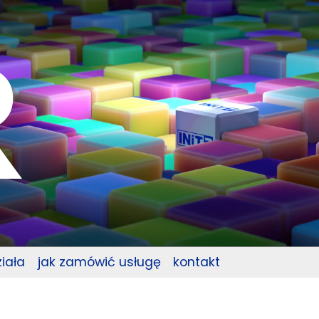
ziała
jak zamówić usługę
kontakt