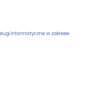
sługi informatyczne w zakresie