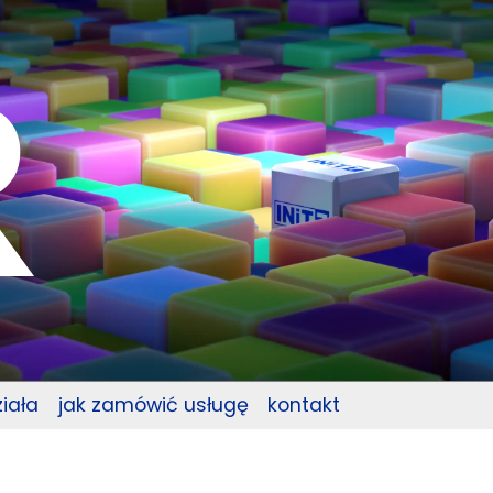
ziała
jak zamówić usługę
kontakt