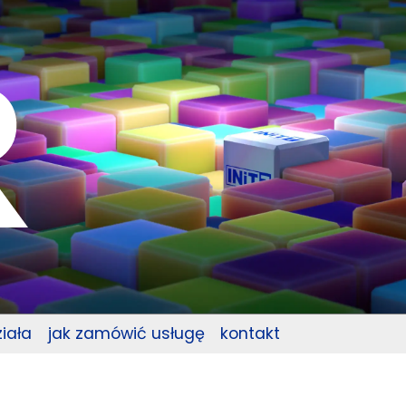
ziała
jak zamówić usługę
kontakt